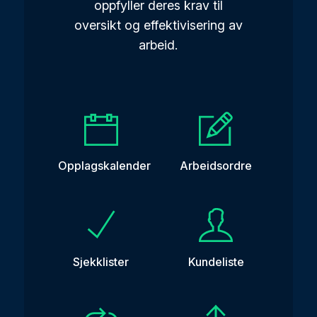
oppfyller deres krav til
oversikt og effektivisering av
arbeid.
Opplagskalender
Arbeidsordre
Sjekklister
Kundeliste