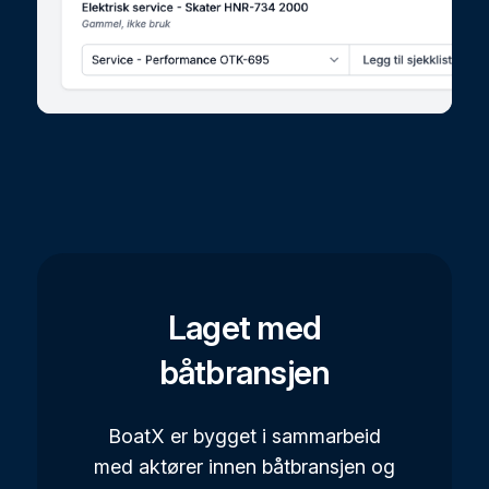
Laget med
båtbransjen
BoatX er bygget i sammarbeid
med aktører innen båtbransjen og