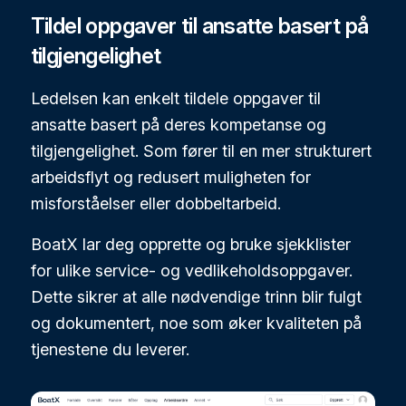
Tildel oppgaver til ansatte basert på
tilgjengelighet
Ledelsen kan enkelt tildele oppgaver til
ansatte basert på deres kompetanse og
tilgjengelighet. Som fører til en mer strukturert
arbeidsflyt og redusert muligheten for
misforståelser eller dobbeltarbeid.
BoatX lar deg opprette og bruke sjekklister
for ulike service- og vedlikeholdsoppgaver.
Dette sikrer at alle nødvendige trinn blir fulgt
og dokumentert, noe som øker kvaliteten på
tjenestene du leverer.