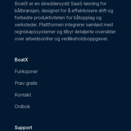
BoatX er en skreddersydd SaaS-løsning for
båtbransjen, designet for å effektivisere drift og
forbedre produktiviteten for båtopplag og
verksteder. Plattformen integrerer sømløst med
regnskapssystemer og tilbyr detaljerte oversikter
over arbeidsordrer og vedlikeholdsoppgaver.
BoatX
Funksjoner
Prøv gratis
Kontakt
Ordbok
Support