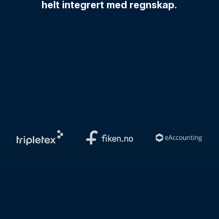
helt integrert med regnskap.