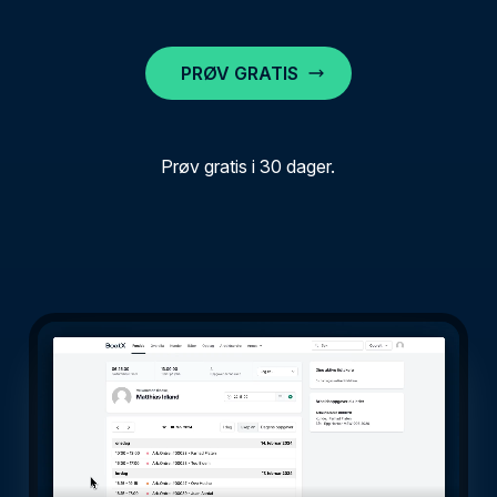
PRØV GRATIS
Prøv gratis i 30 dager.