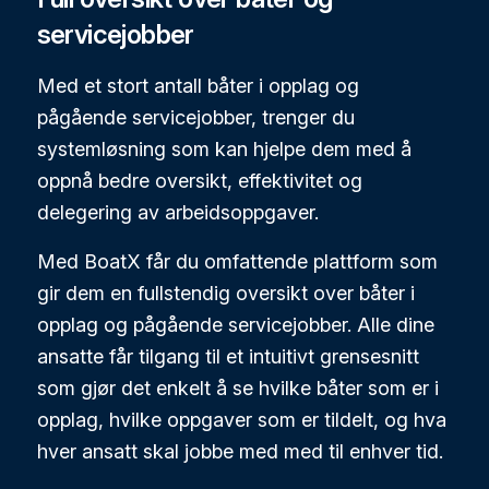
servicejobber
Med et stort antall båter i opplag og
pågående servicejobber, trenger du
systemløsning som kan hjelpe dem med å
oppnå bedre oversikt, effektivitet og
delegering av arbeidsoppgaver.
Med BoatX får du omfattende plattform som
gir dem en fullstendig oversikt over båter i
opplag og pågående servicejobber. Alle dine
ansatte får tilgang til et intuitivt grensesnitt
som gjør det enkelt å se hvilke båter som er i
opplag, hvilke oppgaver som er tildelt, og hva
hver ansatt skal jobbe med med til enhver tid.