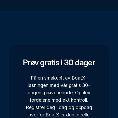
Prøv gratis i 30 dager
Få en smakebit av BoatX-
løsningen med vår gratis 30-
dagers prøveperiode. Opplev
fordelene med økt kontroll.
Registrer deg i dag og oppdag
hvorfor BoatX er den ideelle