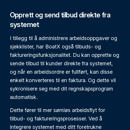
Opprett og send tilbud direkte fra
systemet
I tillegg til å administrere arbeidsoppgaver og
sjekklister, har BoatX også tilbuds- og
faktureringsfunksjonalitet. Du kan opprette og
sende tilbud til kunder direkte fra systemet,
og når en arbeidsordre er fullført, kan disse
enkelt konverteres til en faktura. Og dette vil
sykronisere seg med dit regnskapsprogram
automatisk.
Dette fører til mer sømløs arbeidsflyt for
tilbud- og faktureringsprosesser. Ved å
integrere systemet med ditt foretrukne