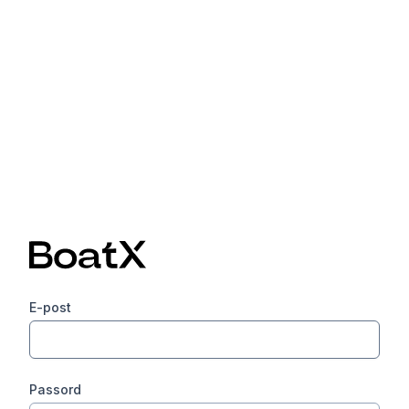
E-post
Passord