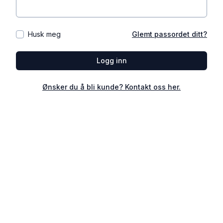
Husk meg
Glemt passordet ditt?
Logg inn
Ønsker du å bli kunde? Kontakt oss her.