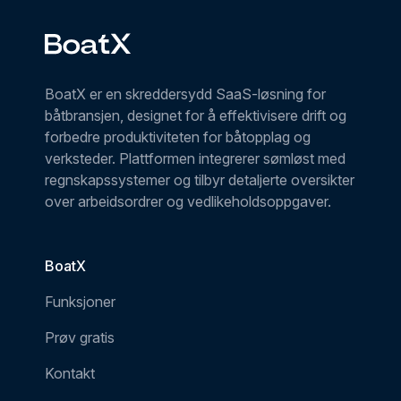
BoatX er en skreddersydd SaaS-løsning for
båtbransjen, designet for å effektivisere drift og
forbedre produktiviteten for båtopplag og
verksteder. Plattformen integrerer sømløst med
regnskapssystemer og tilbyr detaljerte oversikter
over arbeidsordrer og vedlikeholdsoppgaver.
BoatX
Funksjoner
Prøv gratis
Kontakt