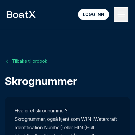
LOGG INN
Tilbake til ordbok
Skrognummer
Hva er et skrognummer?
Skrognummer, også kjent som WIN (Watercraft
Identification Number) eller HIN (Hull